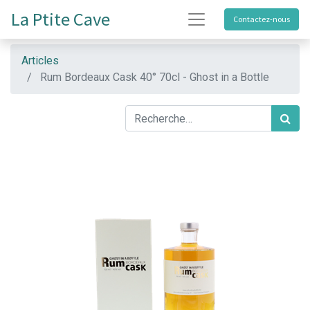
La Ptite Cave
Contactez-nous
Articles
Rum Bordeaux Cask 40° 70cl - Ghost in a Bottle